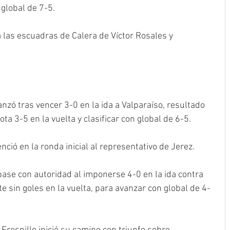
 global de 7-5.
 las escuadras de Calera de Víctor Rosales y 
nzó tras vencer 3-0 en la ida a Valparaíso, resultado 
ota 3-5 en la vuelta y clasificar con global de 6-5.
ció en la ronda inicial al representativo de Jerez.
 pase con autoridad al imponerse 4-0 en la ida contra 
 sin goles en la vuelta, para avanzar con global de 4-