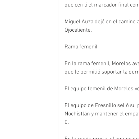
que cerró el marcador final con
Miguel Auza dejó en el camino a
Ojocaliente.
Rama femenil
En la rama femenil, Morelos ava
que le permitió soportar la derr
El equipo femenil de Morelos ven
El equipo de Fresnillo selló su
Nochistlán y mantener el empate
0.