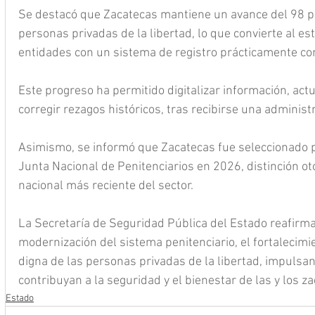
Se destacó que Zacatecas mantiene un avance del 98 por
personas privadas de la libertad, lo que convierte al es
entidades con un sistema de registro prácticamente co
Este progreso ha permitido digitalizar información, actu
corregir rezagos históricos, tras recibirse una administ
Asimismo, se informó que Zacatecas fue seleccionado p
Junta Nacional de Penitenciarios en 2026, distinción o
nacional más reciente del sector.
La Secretaría de Seguridad Pública del Estado reafirm
modernización del sistema penitenciario, el fortalecimien
digna de las personas privadas de la libertad, impuls
contribuyan a la seguridad y el bienestar de las y los z
Estado