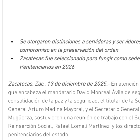
Se otorgaron distinciones a servidoras y servidore
compromiso en la preservación del orden
Zacatecas fue seleccionado para fungir como sede 
Penitenciarios en 2026
Zacatecas, Zac., 13 de diciembre de 2025.- 
En atención
que encabeza el mandatario David Monreal Ávila de segu
consolidación de la paz y la seguridad, el titular de la 
General Arturo Medina Mayoral, y el Secretario General
Mugüerza, sostuvieron una reunión de trabajo con el Su
Reinserción Social, Rafael Lomelí Martínez, y los direct
penitenciarios del estado.