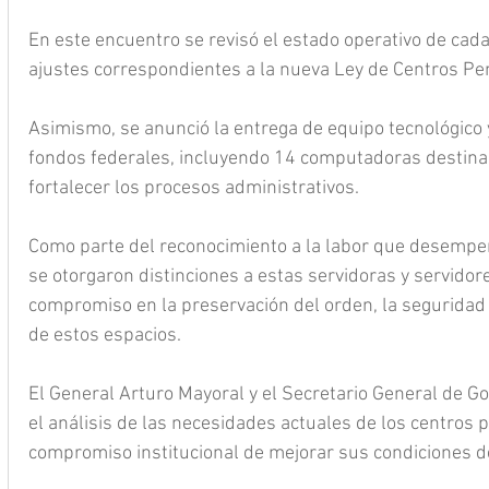
En este encuentro se revisó el estado operativo de cada
ajustes correspondientes a la nueva Ley de Centros Pen
Asimismo, se anunció la entrega de equipo tecnológico 
fondos federales, incluyendo 14 computadoras destinada
fortalecer los procesos administrativos.
Como parte del reconocimiento a la labor que desempeña
se otorgaron distinciones a estas servidoras y servidor
compromiso en la preservación del orden, la seguridad
de estos espacios.
El General Arturo Mayoral y el Secretario General de 
el análisis de las necesidades actuales de los centros p
compromiso institucional de mejorar sus condiciones d