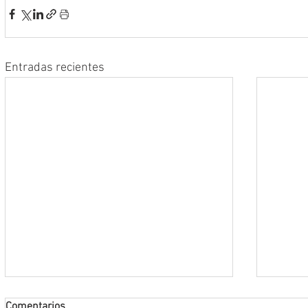
Entradas recientes
Comentarios