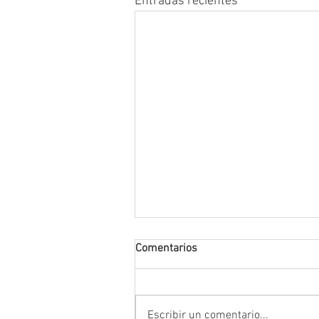
Entradas recientes
Comentarios
Escribir un comentario...