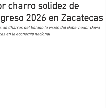
r charro solidez de
ogreso 2026 en Zacatecas
 de Charros del Estado la visión del Gobernador David 
cas en la economía nacional