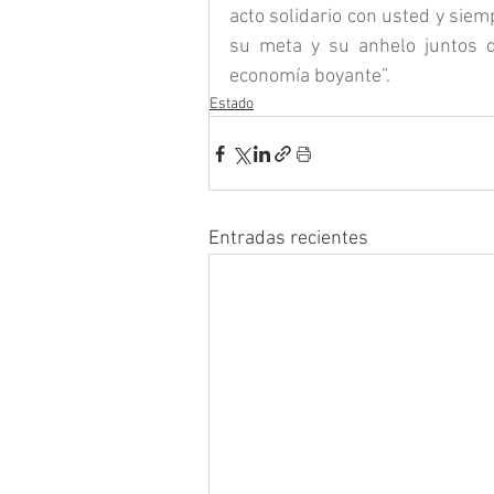
acto solidario con usted y siem
su meta y su anhelo juntos 
economía boyante”.
Estado
Entradas recientes