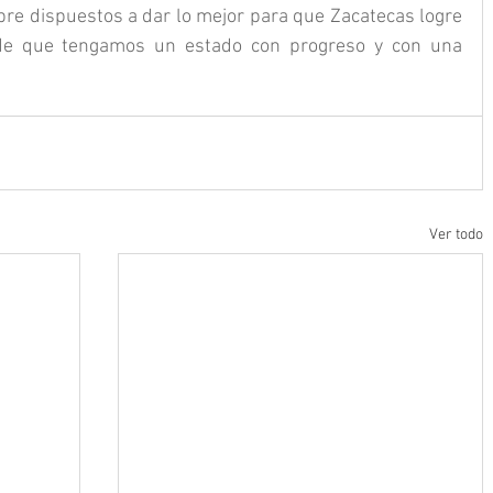
pre dispuestos a dar lo mejor para que Zacatecas logre 
de que tengamos un estado con progreso y con una 
Ver todo