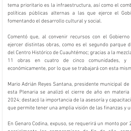
tema prioritario es la infraestructura, así como el comb
políticas públicas alternas a las que ejerce el Gob
fomentando el desarrollo cultural y social.
Comentó que, al convenir recursos con el Gobierno
ejercer distintas obras, como es el segundo parque de
del Centro Histórico de Cuauhtémoc; gracias a la mezcl
11 obras en cuatro de cinco comunidades, y t
económicamente, por lo que se trabajará con esta mism
Mario Adrián Reyes Santana, presidente municipal de 
esta Plenaria se analizó el cierre de año en materia 
2024; destacó la importancia de la asesoría y capacitació
que permite tener una amplia visión de las finanzas y 
En Genaro Codina, expuso, se requerirá un monto por 2