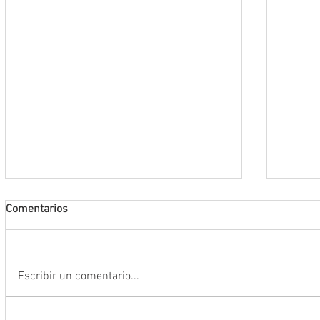
Comentarios
Escribir un comentario...