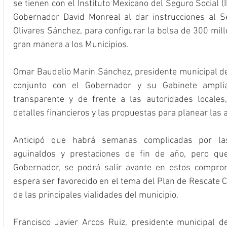
se tienen con el Instituto Mexicano del Seguro Social (I
Gobernador David Monreal al dar instrucciones al Se
Olivares Sánchez, para configurar la bolsa de 300 mil
gran manera a los Municipios.
Omar Baudelio Marín Sánchez, presidente municipal de 
conjunto con el Gobernador y su Gabinete ampliado
transparente y de frente a las autoridades locales
detalles financieros y las propuestas para planear las 
Anticipó que habrá semanas complicadas por las 
aguinaldos y prestaciones de fin de año, pero que
Gobernador, se podrá salir avante en estos compro
espera ser favorecido en el tema del Plan de Rescate C
de las principales vialidades del municipio. 
Francisco Javier Arcos Ruiz, presidente municipal d