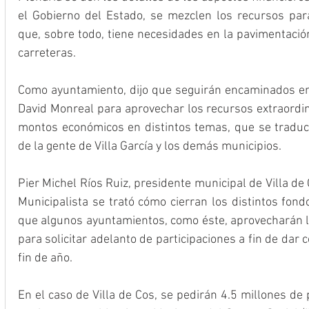
el Gobierno del Estado, se mezclen los recursos para
que, sobre todo, tiene necesidades en la pavimentació
carreteras. 
Como ayuntamiento, dijo que seguirán encaminados en e
David Monreal para aprovechar los recursos extraordin
montos económicos en distintos temas, que se traduce
de la gente de Villa García y los demás municipios.
Pier Michel Ríos Ruiz, presidente municipal de Villa de 
Municipalista se trató cómo cierran los distintos fondo
que algunos ayuntamientos, como éste, aprovecharán la
para solicitar adelanto de participaciones a fin de dar
fin de año. 
En el caso de Villa de Cos, se pedirán 4.5 millones de