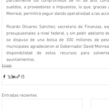
parcialmente los compromisos de fin de año, como
sueldos, a proveedores e impuestos, lo que, gracias 
Monreal, permitirá seguir dando operatividad a las acci
Ricardo Olivares Sánchez, secretario de Finanzas, ex
presupuestales a nivel federal, y sin pedir adelanto d
se dispuso de una bolsa de 300 millones de pesos;
municipales agradecieron al Gobernador David Monreal 
disponibilidad de estos recursos para solvent
ayuntamientos.
Estado
Entradas recientes