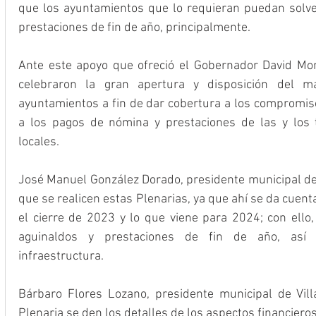
que los ayuntamientos que lo requieran puedan solvent
prestaciones de fin de año, principalmente.
Ante este apoyo que ofreció el Gobernador David Mon
celebraron la gran apertura y disposición del m
ayuntamientos a fin de dar cobertura a los compromisos
a los pagos de nómina y prestaciones de las y los t
locales.
José Manuel González Dorado, presidente municipal de 
que se realicen estas Plenarias, ya que ahí se da cuenta
el cierre de 2023 y lo que viene para 2024; con ello,
aguinaldos y prestaciones de fin de año, así 
infraestructura.
Bárbaro Flores Lozano, presidente municipal de Vill
Plenaria se den los detalles de los aspectos financiero