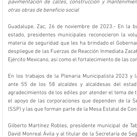
pavimentación de calles, construcción y mantenimien
otras obras de beneficio social 
Guadalupe, Zac, 26 de noviembre de 2023.- En la bús
estado, presidentes municipales reconocieron la volun
materia de seguridad que les ha brindado el Gobernado
despliegue de las Fuerzas de Reacción Inmediata Zacate
Ejército Mexicano, así como el fortalecimiento de las co
En los trabajos de la Plenaria Municipalista 2023 y l
ante 55 de los 58 alcaldes y alcaldesas del estad
agradecimientos de los ediles por atender el tema de t
el apoyo de las corporaciones que dependen de la Se
(SSP) y las que forman parte de la Mesa Estatal de Con
Gilberto Martínez Robles, presidente municipal de Tab
David Monreal Ávila y al titular de la Secretaría de Se