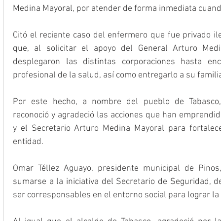
Medina Mayoral, por atender de forma inmediata cuando
Citó el reciente caso del enfermero que fue privado il
que, al solicitar el apoyo del General Arturo Med
desplegaron las distintas corporaciones hasta enc
profesional de la salud, así como entregarlo a su familia
Por este hecho, a nombre del pueblo de Tabasco, e
reconoció y agradeció las acciones que han emprendid
y el Secretario Arturo Medina Mayoral para fortalece
entidad. 
Omar Téllez Aguayo, presidente municipal de Pinos,
sumarse a la iniciativa del Secretario de Seguridad, d
ser corresponsables en el entorno social para lograr la 