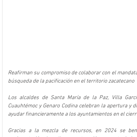
Reafirman su compromiso de colaborar con el mandatari
búsqueda de la pacificación en el territorio zacatecano
Los alcaldes de Santa María de la Paz, Villa García,
Cuauhtémoc y Genaro Codina celebran la apertura y di
ayudar financieramente a los ayuntamientos en el cierr
Gracias a la mezcla de recursos, en 2024 se benef