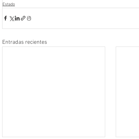
Estado
Entradas recientes