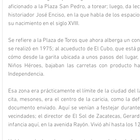
aficionado a la Plaza San Pedro, a torear; luego, da lec
historiador José Enciso, en la que habla de los espaci
su nacimiento en el siglo XVIII.
Se refiere a la Plaza de Toros que ahora alberga un cono
se realizó en 1975; al acueducto de El Cubo, que está 
cómo desde la garita ubicada a unos pasos del lugar, 
Niños Héroes, bajaban las carretas con producto hasta
Independencia.
Esa zona era prácticamente el límite de la ciudad del l
cita, mesones, era el centro de la caricia, como la defi
documento enviado. Aquí se venían a festejar durante 
vecindades; el director de El Sol de Zacatecas, Gerard
infancia aquí, en la avenida Rayón. Vivió ahí hasta los 1