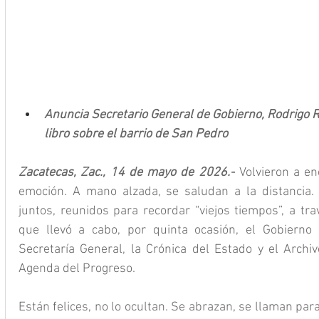
Anuncia Secretario General de Gobierno, Rodrigo 
libro sobre el barrio de San Pedro
Zacatecas, Zac., 14 de mayo de 2026.-
 Volvieron a en
emoción. A mano alzada, se saludan a la distancia. 
juntos, reunidos para recordar “viejos tiempos”, a tra
que llevó a cabo, por quinta ocasión, el Gobierno 
Secretaría General, la Crónica del Estado y el Archiv
Agenda del Progreso.
Están felices, no lo ocultan. Se abrazan, se llaman para