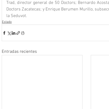
Trad, director general de 50 Doctors; Bernardo Acosta 
Doctors Zacatecas; y Enrique Berumen Murillo, subsecr
la Seduvot.
Estado
Entradas recientes