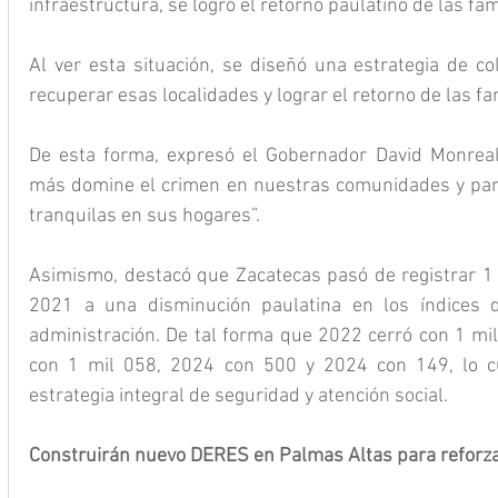
infraestructura, se logró el retorno paulatino de las f
Al ver esta situación, se diseñó una estrategia de co
recuperar esas localidades y lograr el retorno de las fa
De esta forma, expresó el Gobernador David Monreal
más domine el crimen en nuestras comunidades y para 
tranquilas en sus hogares”.
Asimismo, destacó que Zacatecas pasó de registrar 1 
2021 a una disminución paulatina en los índices de
administración. De tal forma que 2022 cerró con 1 mil
con 1 mil 058, 2024 con 500 y 2024 con 149, lo cua
estrategia integral de seguridad y atención social.
Construirán nuevo DERES en Palmas Altas para reforza