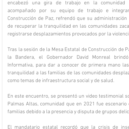
encabezó una gira de trabajo en la comunidad P
acompañado por su equipo de trabajo e integran
Construcción de Paz, refrendó que su administración
de recuperar la tranquilidad en las comunidades zacat
registrarse desplazamientos provocados por la violenci
Tras la sesión de la Mesa Estatal de Construcción de P
la Bandera, el Gobernador David Monreal brindó
Informativa, para dar a conocer de primera mano las
tranquilidad a las familias de las comunidades desplaz
como temas de infraestructura social y de salud.
En este encuentro, se presentó un video testimonial so
Palmas Altas, comunidad que en 2021 fue escenario d
familias debido a la presencia y disputa de grupos delic
El mandatario estatal recordó que la crisis de ins