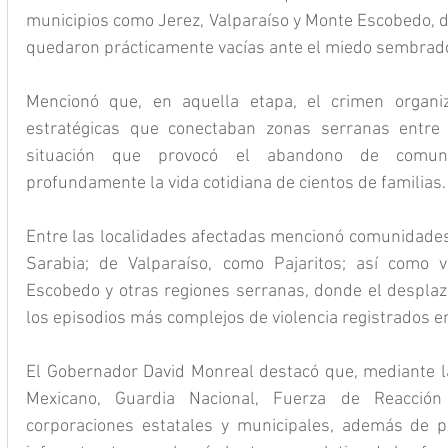
municipios como Jerez, Valparaíso y Monte Escobedo,
quedaron prácticamente vacías ante el miedo sembrado 
Mencionó que, en aquella etapa, el crimen organiz
estratégicas que conectaban zonas serranas entre 
situación que provocó el abandono de comuni
profundamente la vida cotidiana de cientos de familias.
Entre las localidades afectadas mencionó comunidades
Sarabia; de Valparaíso, como Pajaritos; así como 
Escobedo y otras regiones serranas, donde el desplaza
los episodios más complejos de violencia registrados e
El Gobernador David Monreal destacó que, mediante la 
Mexicano, Guardia Nacional, Fuerza de Reacción 
corporaciones estatales y municipales, además de p