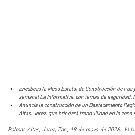
Encabeza la Mesa Estatal de Construcción de Paz y 
semanal La Informativa, con temas de seguridad, i
Anuncia la construcción de un Destacamento Regi
Altas, Jerez, que brindará tranquilidad en la zona
Palmas Altas, Jerez, Zac., 18 de mayo de 2026.-
 El G