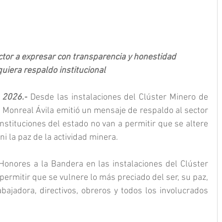
ector a expresar con transparencia y honestidad 
quiera respaldo institucional
e 2026.-
 Desde las instalaciones del Clúster Minero de 
 Monreal Ávila emitió un mensaje de respaldo al sector 
instituciones del estado no van a permitir que se altere 
ni la paz de la actividad minera.
onores a la Bandera en las instalaciones del Clúster 
ermitir que se vulnere lo más preciado del ser, su paz, 
bajadora, directivos, obreros y todos los involucrados 