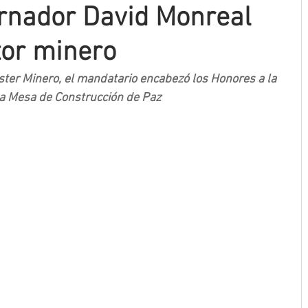
rnador David Monreal
tor minero
ster Minero, el mandatario encabezó los Honores a la 
la Mesa de Construcción de Paz