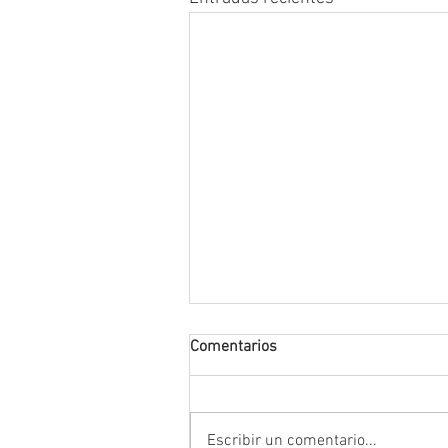
Comentarios
Escribir un comentario...