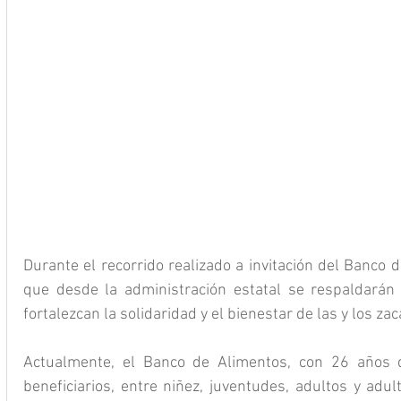
Durante el recorrido realizado a invitación del Banco de
que desde la administración estatal se respaldarán y
fortalezcan la solidaridad y el bienestar de las y los za
Actualmente, el Banco de Alimentos, con 26 años d
beneficiarios, entre niñez, juventudes, adultos y adu