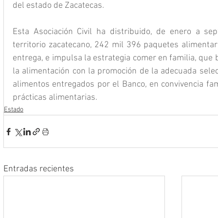
del estado de Zacatecas.
Esta Asociación Civil ha distribuido, de enero a se
territorio zacatecano, 242 mil 396 paquetes alimentar
entrega, e impulsa la estrategia comer en familia, que
la alimentación con la promoción de la adecuada selecc
alimentos entregados por el Banco, en convivencia fami
prácticas alimentarias.
Estado
Entradas recientes