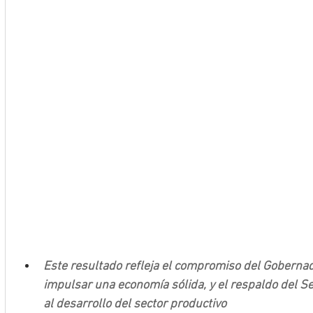
Este resultado refleja el compromiso del Gobernad
impulsar una economía sólida, y el respaldo del S
al desarrollo del sector productivo