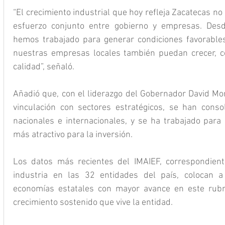
“El crecimiento industrial que hoy refleja Zacatecas no 
esfuerzo conjunto entre gobierno y empresas. Desd
hemos trabajado para generar condiciones favorables
nuestras empresas locales también puedan crecer, c
calidad”, señaló.
Añadió que, con el liderazgo del Gobernador David Monr
vinculación con sectores estratégicos, se han conso
nacionales e internacionales, y se ha trabajado para
más atractivo para la inversión.
Los datos más recientes del IMAIEF, correspondiente
industria en las 32 entidades del país, colocan 
economías estatales con mayor avance en este rubro
crecimiento sostenido que vive la entidad.