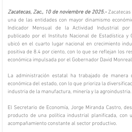
Zacatecas, Zac., 10 de noviembre de 2025.- 
Zacatecas
una de las entidades con mayor dinamismo económico
Indicador Mensual de la Actividad Industrial por 
publicado por el Instituto Nacional de Estadística y G
ubicó en el cuarto lugar nacional en crecimiento indus
positiva de 8.4 por ciento, con lo que se reflejan los res
económica impulsada por el Gobernador David Monreal 
La administración estatal ha trabajado de manera d
económica del estado, con lo que prioriza la diversificac
industria de la manufactura, minería y la agroindustria.
El Secretario de Economía, Jorge Miranda Castro, des
producto de una política industrial planificada, con 
acompañamiento constante al sector productivo.