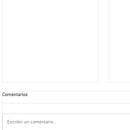
Comentarios
Escribir un comentario...