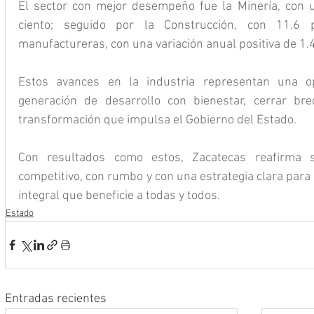
El sector con mejor desempeño fue la Minería, con 
ciento; seguido por la Construcción, con 11.6 p
manufactureras, con una variación anual positiva de 1.4
Estos avances en la industria representan una op
generación de desarrollo con bienestar, cerrar brec
transformación que impulsa el Gobierno del Estado.
Con resultados como estos, Zacatecas reafirma 
competitivo, con rumbo y con una estrategia clara para
integral que beneficie a todas y todos.
Estado
Entradas recientes