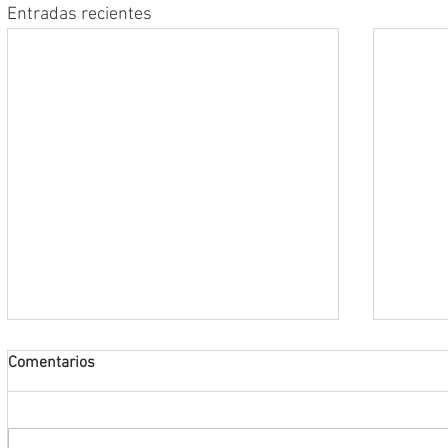
Entradas recientes
Comentarios