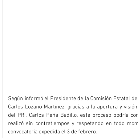
Según informó el Presidente de la Comisión Estatal de 
Carlos Lozano Martínez, gracias a la apertura y visión 
del PRI, Carlos Peña Badillo, este proceso podría co
realizó sin contratiempos y respetando en todo mom
convocatoria expedida el 3 de febrero.