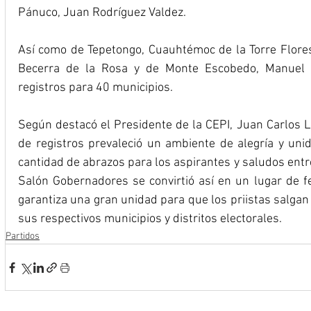
Pánuco, Juan Rodríguez Valdez.
Así como de Tepetongo, Cuauhtémoc de la Torre Flores
Becerra de la Rosa y de Monte Escobedo, Manuel A
registros para 40 municipios.
Según destacó el Presidente de la CEPI, Juan Carlos L
de registros prevaleció un ambiente de alegría y unid
cantidad de abrazos para los aspirantes y saludos entre
Salón Gobernadores se convirtió así en un lugar de fes
garantiza una gran unidad para que los priistas salgan f
sus respectivos municipios y distritos electorales.
Partidos