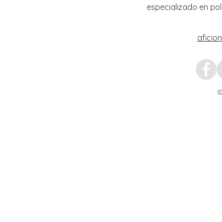
especializado en pol
aficio
©