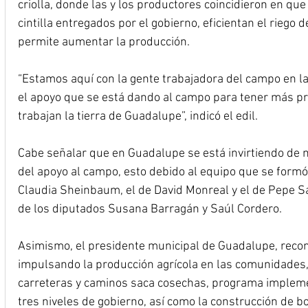
criolla, donde las y los productores coincidieron en que 
cintilla entregados por el gobierno, eficientan el riego d
permite aumentar la producción.
“Estamos aquí con la gente trabajadora del campo en l
el apoyo que se está dando al campo para tener más pr
trabajan la tierra de Guadalupe”, indicó el edil.
Cabe señalar que en Guadalupe se está invirtiendo de m
del apoyo al campo, esto debido al equipo que se formó
Claudia Sheinbaum, el de David Monreal y el de Pepe Sal
de los diputados Susana Barragán y Saúl Cordero.
Asimismo, el presidente municipal de Guadalupe, recono
impulsando la producción agrícola en las comunidades, 
carreteras y caminos saca cosechas, programa impleme
tres niveles de gobierno, así como la construcción de 