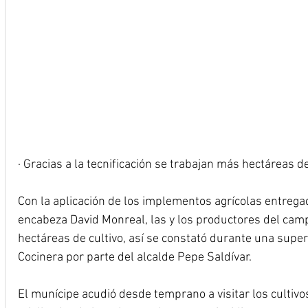
· Gracias a la tecnificación se trabajan más hectáreas de
Con la aplicación de los implementos agrícolas entrega
encabeza David Monreal, las y los productores del ca
hectáreas de cultivo, así se constató durante una super
Cocinera por parte del alcalde Pepe Saldívar.
El munícipe acudió desde temprano a visitar los cultivos