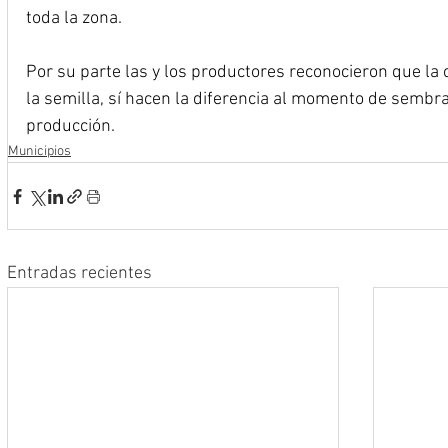
toda la zona.
Por su parte las y los productores reconocieron que la ci
la semilla, sí hacen la diferencia al momento de sembrar
producción.
Municipios
Entradas recientes