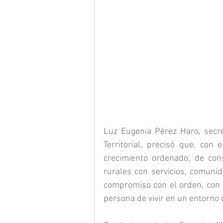
Luz Eugenia Pérez Haro, secre
Territorial, precisó que, con
crecimiento ordenado, de cons
rurales con servicios, comunid
compromiso con el orden, con l
persona de vivir en un entorno d