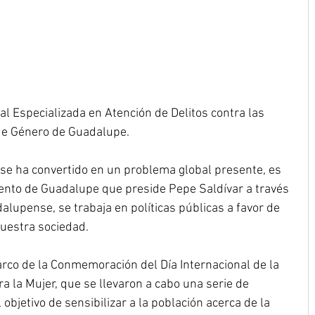
al Especializada en Atención de Delitos contra las 
 de Género de Guadalupe.
 se ha convertido en un problema global presente, es 
ento de Guadalupe que preside Pepe Saldívar a través 
alupense, se trabaja en políticas públicas a favor de 
nuestra sociedad.
arco de la Conmemoración del Día Internacional de la 
ra la Mujer, que se llevaron a cabo una serie de 
objetivo de sensibilizar a la población acerca de la 