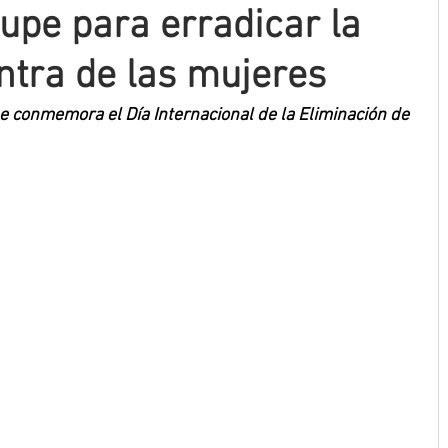
upe para erradicar la
ntra de las mujeres
e conmemora el Día Internacional de la Eliminación de 