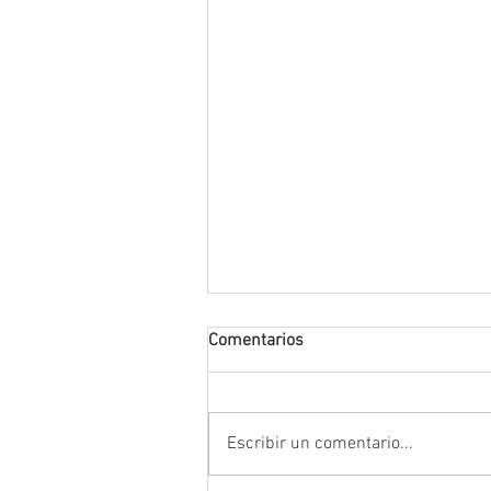
Comentarios
Escribir un comentario...