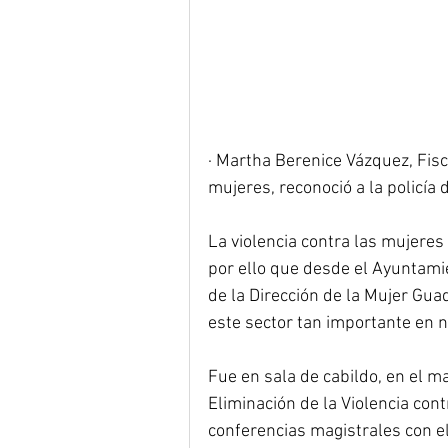
· Martha Berenice Vázquez, Fisc
mujeres, reconoció a la policía
La violencia contra las mujeres
por ello que desde el Ayuntami
de la Dirección de la Mujer Guad
este sector tan importante en 
Fue en sala de cabildo, en el m
Eliminación de la Violencia cont
conferencias magistrales con el 