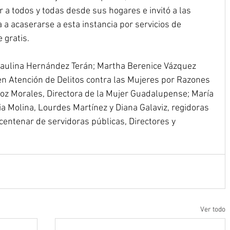
 a todos y todas desde sus hogares e invitó a las 
 a acaserarse a esta instancia por servicios de 
 gratis.
aulina Hernández Terán; Martha Berenice Vázquez 
en Atención de Delitos contra las Mujeres por Razones 
oz Morales, Directora de la Mujer Guadalupense; María 
a Molina, Lourdes Martínez y Diana Galaviz, regidoras 
entenar de servidoras públicas, Directores y 
Ver todo