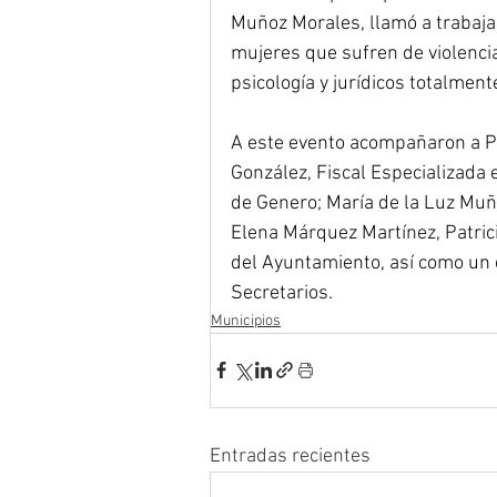
Muñoz Morales, llamó a trabajar
mujeres que sufren de violencia
psicología y jurídicos totalmente
A este evento acompañaron a P
González, Fiscal Especializada 
de Genero; María de la Luz Muñ
Elena Márquez Martínez, Patrici
del Ayuntamiento, así como un c
Secretarios.
Municipios
Entradas recientes