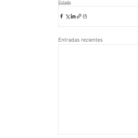
Estado
Entradas recientes