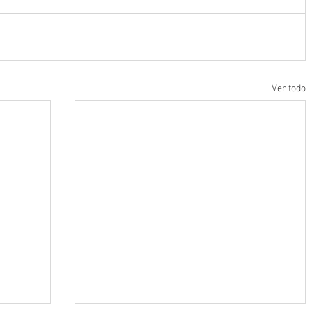
Ver todo