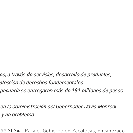
 a través de servicios, desarrollo de productos, 
rotección de derechos fundamentales
opecuaria se entregaron más de 181 millones de pesos 
, en la administración del Gobernador David Monreal 
n y no problema
 de 2024.-
 Para el Gobierno de Zacatecas, encabezado 