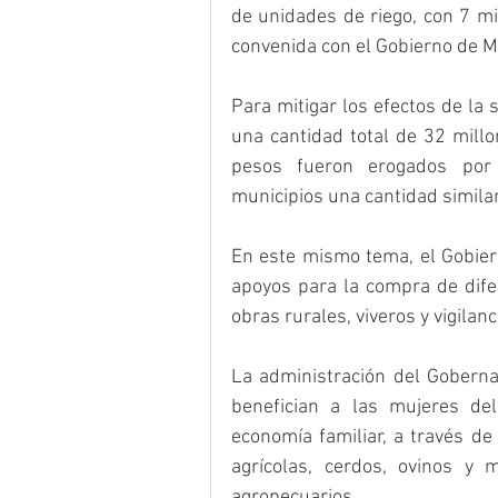
de unidades de riego, con 7 mi
convenida con el Gobierno de M
Para mitigar los efectos de la s
una cantidad total de 32 millo
pesos fueron erogados por l
municipios una cantidad similar
En este mismo tema, el Gobiern
apoyos para la compra de dife
obras rurales, viveros y vigilan
La administración del Goberna
benefician a las mujeres del
economía familiar, a través de
agrícolas, cerdos, ovinos y 
agropecuarios.