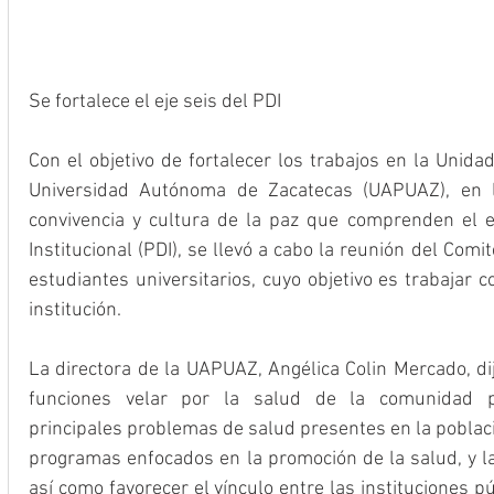
Se fortalece el eje seis del PDI
Con el objetivo de fortalecer los trabajos en la Unida
Universidad Autónoma de Zacatecas (UAPUAZ), en l
convivencia y cultura de la paz que comprenden el ej
Institucional (PDI), se llevó a cabo la reunión del Comit
estudiantes universitarios, cuyo objetivo es trabajar c
institución.
La directora de la UAPUAZ, Angélica Colin Mercado, di
funciones velar por la salud de la comunidad prep
principales problemas de salud presentes en la poblac
programas enfocados en la promoción de la salud, y l
así como favorecer el vínculo entre las instituciones p