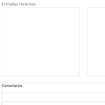
Entradas recientes
Comentarios