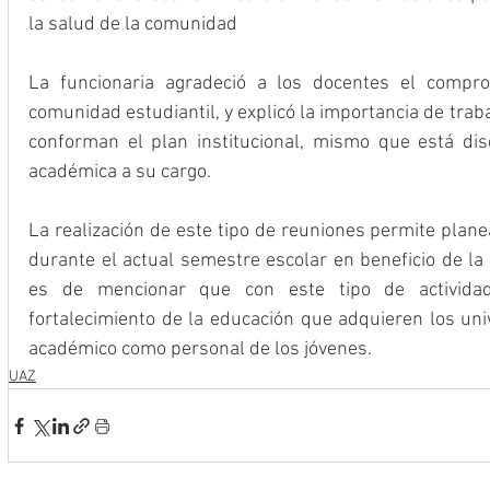
la salud de la comunidad
La funcionaria agradeció a los docentes el compr
comunidad estudiantil, y explicó la importancia de traba
conforman el plan institucional, mismo que está dis
académica a su cargo.
La realización de este tipo de reuniones permite planea
durante el actual semestre escolar en beneficio de la 
es de mencionar que con este tipo de actividad
fortalecimiento de la educación que adquieren los univ
académico como personal de los jóvenes.
UAZ