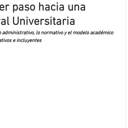
er paso hacia una
al Universitaria
o administrativo, lo normativo y el modelo académico 
tivos e incluyentes