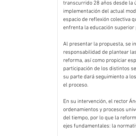
transcurrido 28 años desde la ú
implementación del actual mode
espacio de reflexión colectiva
enfrenta la educación superior 
Al presentar la propuesta, se i
responsabilidad de plantear las
reforma, así como propiciar esp
participación de los distintos se
su parte dará seguimiento a los
el proceso.
En su intervención, el rector Á
ordenamientos y procesos unive
del tiempo, por lo que la reforma
ejes fundamentales: la normativ