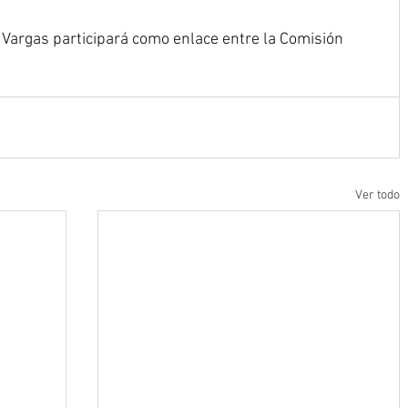
 Vargas participará como enlace entre la Comisión 
Ver todo