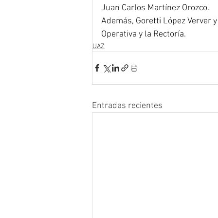
Juan Carlos Martínez Orozco. 
Además, Goretti López Verver y
Operativa y la Rectoría.
UAZ
Entradas recientes