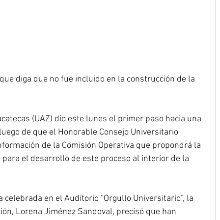
que diga que no fue incluido en la construcción de la 
atecas (UAZ) dio este lunes el primer paso hacia una 
 luego de que el Honorable Consejo Universitario 
formación de la Comisión Operativa que propondrá la 
 para el desarrollo de este proceso al interior de la 
 celebrada en el Auditorio “Orgullo Universitario”, la 
ución, Lorena Jiménez Sandoval, precisó que han 