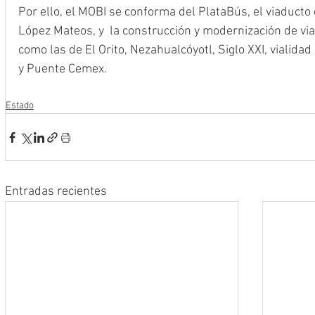
Por ello, el MOBI se conforma del PlataBús, el viaducto
López Mateos, y  la construcción y modernización de vial
como las de El Orito, Nezahualcóyotl, Siglo XXI, vialidad
y Puente Cemex.
Estado
Entradas recientes