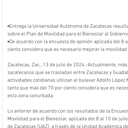
▪️Entrega la Universidad Autónoma de Zacatecas result
sobre el Plan de Movilidad para el Bienestar al Gobiern
▪️De acuerdo con la encuesta de opinión aplicada del 8 al
ciento considera que es necesario mejorar la movilidad 
Zacatecas, Zac., 13 de julio de 2024.-Actualmente, más d
zacatecanos que se trasladan entre Zacatecas y Guadal
actividades cotidianas utilizan el bulevar Adolfo López 
tanto que más del 70 por ciento considera que es neces
esta zona conurbada.
Lo anterior de acuerdo con los resultados de la Encues
Movilidad para el Bienestar, aplicada del 8 al 10 de jul
de Zacatecas (UAZ), a través de la Unidad Académica de