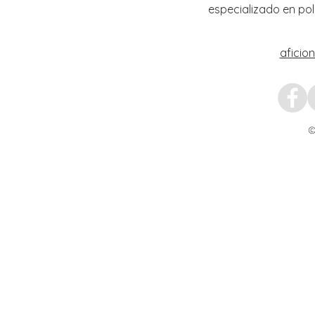
especializado en pol
aficio
©