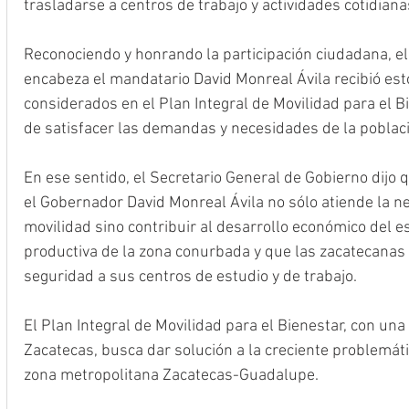
trasladarse a centros de trabajo y actividades cotidiana
Reconociendo y honrando la participación ciudadana, e
encabeza el mandatario David Monreal Ávila recibió est
considerados en el Plan Integral de Movilidad para el Bi
de satisfacer las demandas y necesidades de la poblaci
En ese sentido, el Secretario General de Gobierno dijo 
el Gobernador David Monreal Ávila no sólo atiende la n
movilidad sino contribuir al desarrollo económico del est
productiva de la zona conurbada y que las zacatecanas 
seguridad a sus centros de estudio y de trabajo. 
El Plan Integral de Movilidad para el Bienestar, con una
Zacatecas, busca dar solución a la creciente problemátic
zona metropolitana Zacatecas-Guadalupe.