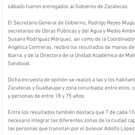
sábado fueron entregados al Gobierno de Zacatecas. 
El Secretario General de Gobierno, Rodrigo Reyes Mug
secretarios de Obras Públicas y del Agua y Medio Ambie
Susana Rodríguez Márquez, así como de la Coordinador
Angélica Contreras, recibió los resultados de manos de
Ibarra, y de la Directora de la Unidad Académica de Ma
Sandoval. 
Dicha encuesta de opinión se realizó a las y los habitan
Zacatecas y Guadalupe y zona conurbada; entre ellos, c
y personas de entre 18 y 75 años.
Entre los resultados también destaca que 7 de cada 10 
necesario integrar las diferentes zonas de la ciudad cap
las personas que transitan por el bulevar Adolfo López