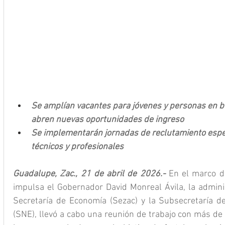
Se amplían vacantes para jóvenes y personas en 
abren nuevas oportunidades de ingreso
Se implementarán jornadas de reclutamiento espec
técnicos y profesionales
Guadalupe, Zac., 21 de abril de 2026.- 
En el marco d
impulsa el Gobernador David Monreal Ávila, la administ
Secretaría de Economía (Sezac) y la Subsecretaría de
(SNE), llevó a cabo una reunión de trabajo con más de