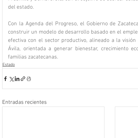
del estado.
Con la Agenda del Progreso, el Gobierno de Zacatec
construir un modelo de desarrollo basado en el empleo,
efectiva con el sector productivo, alineado a la visió
Ávila, orientada a generar bienestar, crecimiento e
familias zacatecanas.
Estado
Entradas recientes