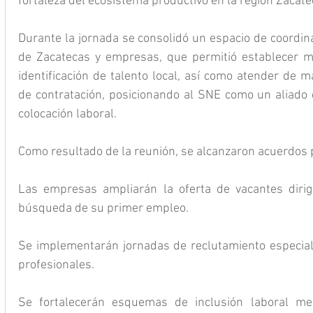
fortaleza del ecosistema productivo en la región Zaca
Durante la jornada se consolidó un espacio de coordina
de Zacatecas y empresas, que permitió establecer m
identificación de talento local, así como atender de 
de contratación, posicionando al SNE como un aliado e
colocación laboral.
Como resultado de la reunión, se alcanzaron acuerdos p
Las empresas ampliarán la oferta de vacantes dirig
búsqueda de su primer empleo.
Se implementarán jornadas de reclutamiento especializ
profesionales.
Se fortalecerán esquemas de inclusión laboral med