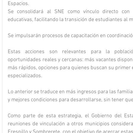
Espacios. 
Se consolidará al SNE como vínculo directo con un
educativas, facilitando la transición de estudiantes al 
Se impulsarán procesos de capacitación en coordinació
Estas acciones son relevantes para la poblaci
oportunidades reales y cercanas: más vacantes disponi
más rápidos, opciones para quienes buscan su primer e
especializados. 
Lo anterior se traduce en más ingresos para las famili
y mejores condiciones para desarrollarse, sin tener qu
Como parte de esta estrategia, el Gobierno del Esta
reuniones de vinculación a otros municipios considera
Fresnillo y Sombrerete, con el objetivo de acercar est