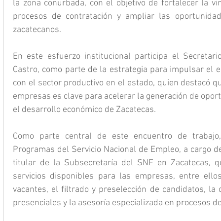
la zona conurbada, con el objetivo de fortalecer la vin
procesos de contratación y ampliar las oportunida
zacatecanos.
En este esfuerzo institucional participa el Secretar
Castro, como parte de la estrategia para impulsar el e
con el sector productivo en el estado, quien destacó que
empresas es clave para acelerar la generación de oport
el desarrollo económico de Zacatecas.
Como parte central de este encuentro de trabajo, 
Programas del Servicio Nacional de Empleo, a cargo de
titular de la Subsecretaría del SNE en Zacatecas, qu
servicios disponibles para las empresas, entre ellos,
vacantes, el filtrado y preselección de candidatos, la
presenciales y la asesoría especializada en procesos de