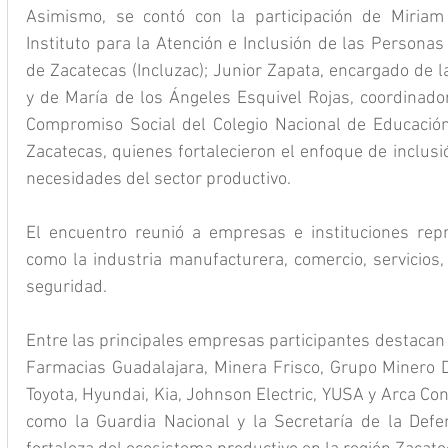
Asimismo, se contó con la participación de Miriam 
Instituto para la Atención e Inclusión de las Personas
de Zacatecas (Incluzac); Junior Zapata, encargado de l
y de María de los Ángeles Esquivel Rojas, coordinador
Compromiso Social del Colegio Nacional de Educación 
Zacatecas, quienes fortalecieron el enfoque de inclusió
necesidades del sector productivo.
El encuentro reunió a empresas e instituciones repr
como la industria manufacturera, comercio, servicios, 
seguridad. 
Entre las principales empresas participantes destacan 
Farmacias Guadalajara, Minera Frisco, Grupo Minero Du
Toyota, Hyundai, Kia, Johnson Electric, YUSA y Arca Cont
como la Guardia Nacional y la Secretaría de la Defens