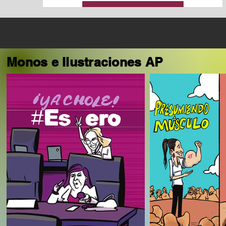
Monos e Ilustraciones AP