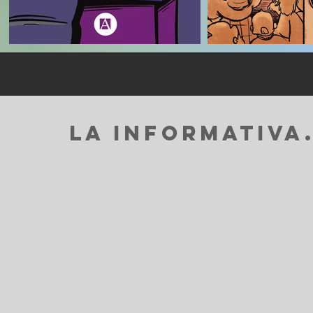
LA INFORMATIVA.