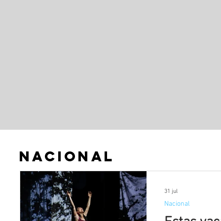
Nacional
31 jul
Nacional