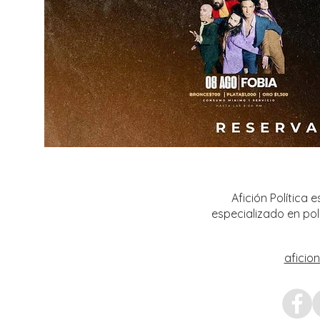
Afición Política
especializado en pol
aficio