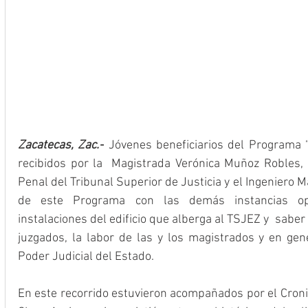
Zacatecas, Zac.-
 Jóvenes beneficiarios del Programa “
recibidos por la  Magistrada Verónica Muñoz Robles, 
Penal del Tribunal Superior de Justicia y el Ingeniero 
de este Programa con las demás instancias ope
instalaciones del edificio que alberga al TSJEZ y  saber
juzgados, la labor de las y los magistrados y en gener
Poder Judicial del Estado.
En este recorrido estuvieron acompañados por el Cronis