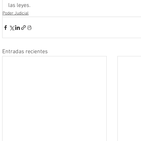
las leyes.
Poder Judicial
Entradas recientes