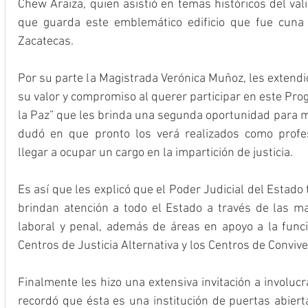
Chew Araiza, quien asistió en temas históricos del valio
que guarda este emblemático edificio que fue cuna 
Zacatecas.
Por su parte la Magistrada Verónica Muñoz, les extendi
su valor y compromiso al querer participar en este Pro
la Paz” que les brinda una segunda oportunidad para me
dudó en que pronto los verá realizados como profes
llegar a ocupar un cargo en la impartición de justicia.
Es así que les explicó que el Poder Judicial del Estado t
brindan atención a todo el Estado a través de las mater
laboral y penal, además de áreas en apoyo a la funció
Centros de Justicia Alternativa y los Centros de Conviv
Finalmente les hizo una extensiva invitación a involucra
recordó que ésta es una institución de puertas abiert