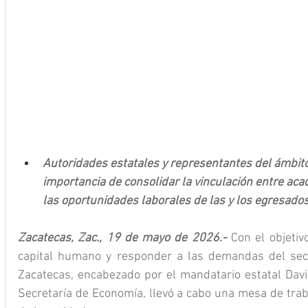
Autoridades estatales y representantes del ámbito
importancia de consolidar la vinculación entre aca
las oportunidades laborales de las y los egresado
Zacatecas, Zac., 19 de mayo de 2026.- 
Con el objetiv
capital humano y responder a las demandas del secto
Zacatecas, encabezado por el mandatario estatal David
Secretaría de Economía, llevó a cabo una mesa de trab