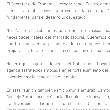
El Secretario de Economía, Jorge Miranda Castro, destac
ejercicios colaborativos; subrayó que la coordinaci
fundamental para el desarrollo del estado.
“En Zacatecas trabajamos para que la formación aca
necesidades reales del mercado laboral. Queremos q
oportunidades en su propio estado, con empleos bie
preparación. Esta coordinación con las universidades es
Reiteró que, bajo el liderazgo del Gobernador David 
agenda estratégica enfocada en el fortalecimiento del 
inversiones y la generación de empleo.
En esta reunión también participaron Hamurabi Gamboa 
Consejo Zacatecano de Ciencia, Tecnología e Innovación; 
de Inversión e Industria, Judith Trejo Cárdenas; 