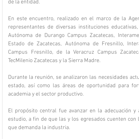
de la entidad.
En este encuentro, realizado en el marco de la Agen
representantes de diversas instituciones educativas, 
Autónoma de Durango Campus Zacatecas, Interameri
Estado de Zacatecas, Autónoma de Fresnillo, Inter
Campus Fresnillo, de la Veracruz Campus Zacatecas
TecMilenio Zacatecas y la Sierra Madre.
Durante la reunión, se analizaron las necesidades actu
estado, así como las áreas de oportunidad para forta
academia y el sector productivo.
El propósito central fue avanzar en la adecuación y a
estudio, a fin de que las y los egresados cuenten con 
que demanda la industria.