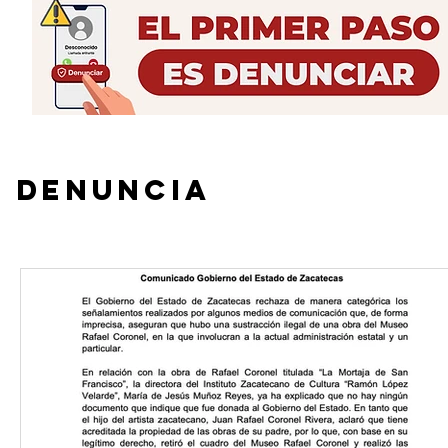
Campo Zacatecano
DENUNCIA