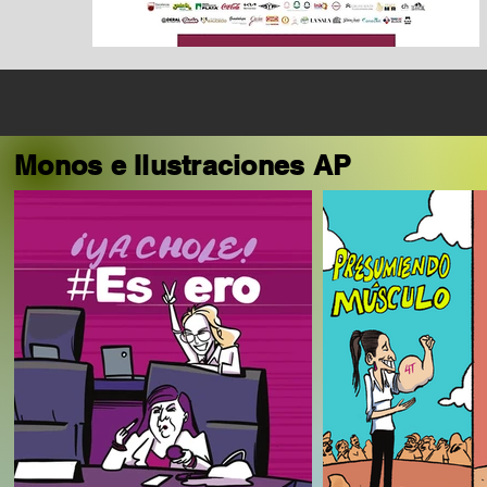
Monos e Ilustraciones AP