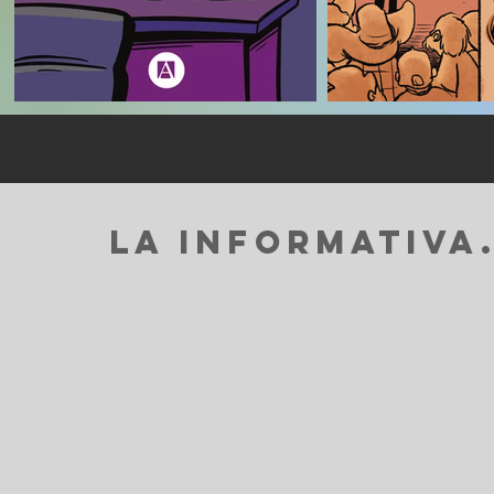
LA INFORMATIVA.