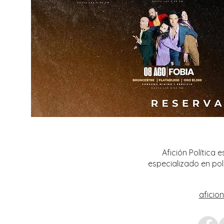
Afición Política
especializado en pol
aficio