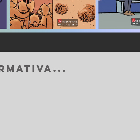
RMATIVA...