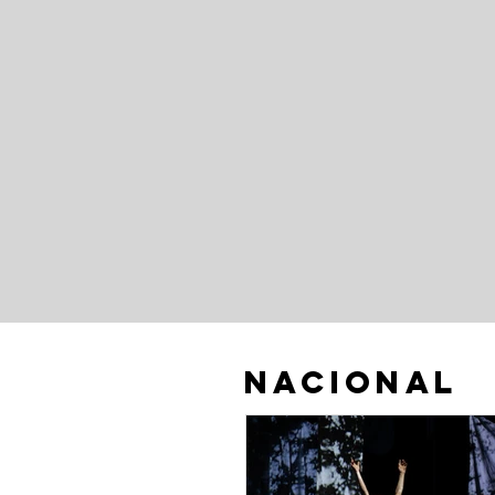
Nacional