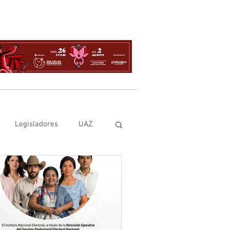
Legisladores
UAZ